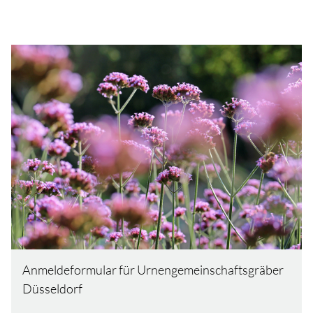
Anmeldeformular für Urnengemeinschaftsgräber
Düsseldorf