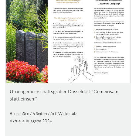
Urnengemeinschaftsgräber Düsseldorf "Gemeinsam
statt einsam"
Broschüre / 6 Seiten / Art: Wickelfalz
Aktuelle Ausgabe 2024