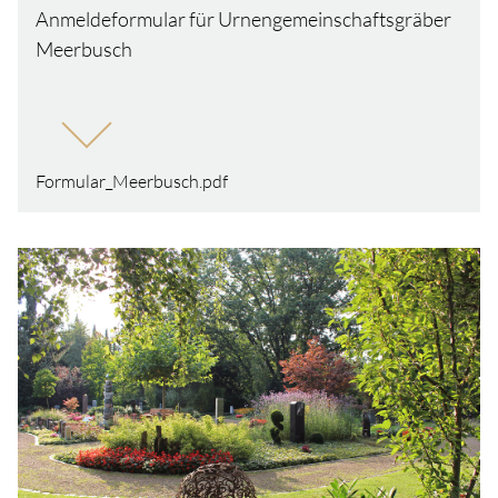
Anmeldeformular für Urnengemeinschaftsgräber
Meerbusch
Formular_Meerbusch.pdf