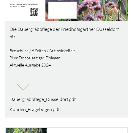
Die Dauergrabpflege der Friedhofsgärtner Düsseldorf
eG
Broschüre / 6 Seiten / Art: Wickelfalz
Plus: Doppelseitiger Einleger
Aktuelle Ausgabe 2024
Dauergrabpflege_Düsseldorf.pdf
Kunden_Fragebogen.pdf