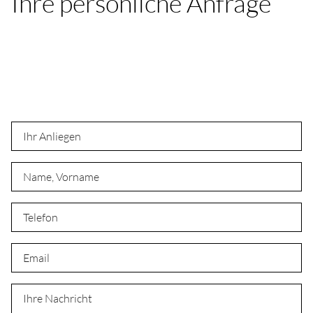
Ihre persönliche Anfrage