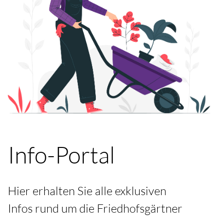
Info-Portal
Hier erhalten Sie alle exklusiven
Infos
rund um die
Friedhofsgärtner