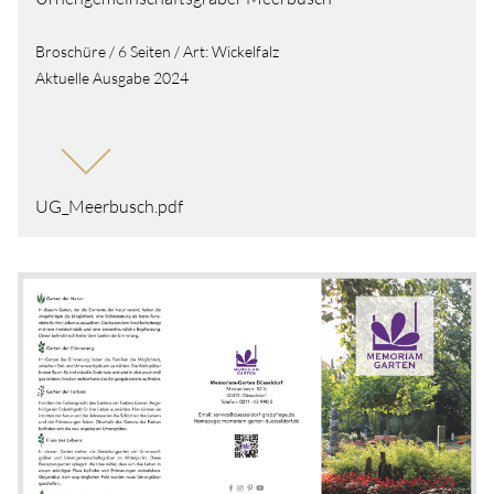
Broschüre / 6 Seiten / Art: Wickelfalz
Aktuelle Ausgabe 2024
UG_Meerbusch.pdf