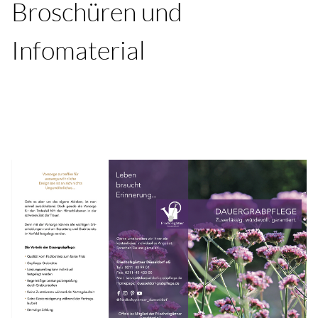
Broschüren und
Infomaterial