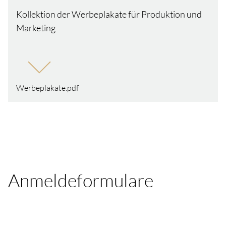
Kollektion der Werbeplakate für Produktion und
Marketing
Werbeplakate.pdf
Anmeldeformulare