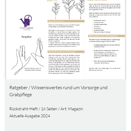
Ratgeber / Wissenswertes rund um Vorsorge und
Grabpflege
Rückdraht-Heft / 16 Seiten / Art: Magazin
Aktuelle Ausgabe 2024