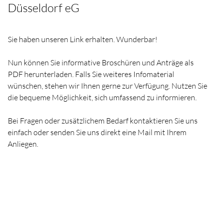
Düsseldorf eG
Sie haben unseren Link erhalten. Wunderbar!
Nun können Sie informative Broschüren und Anträge als
PDF herunterladen. Falls Sie weiteres Infomaterial
wünschen, stehen wir Ihnen gerne zur Verfügung. Nutzen Sie
die bequeme Möglichkeit, sich umfassend zu informieren.
Bei Fragen oder zusätzlichem Bedarf kontaktieren Sie uns
einfach oder senden Sie uns direkt eine Mail mit Ihrem
Anliegen.