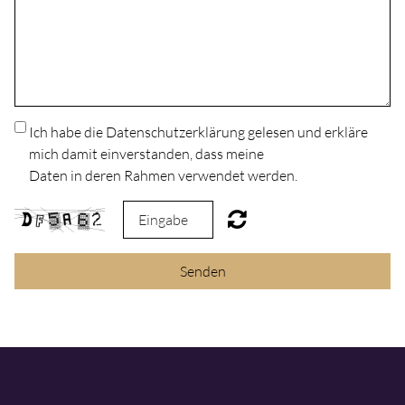
Ich habe die Datenschutzerklärung gelesen und erkläre
mich damit einverstanden, dass meine
Daten in deren Rahmen verwendet werden.
Senden