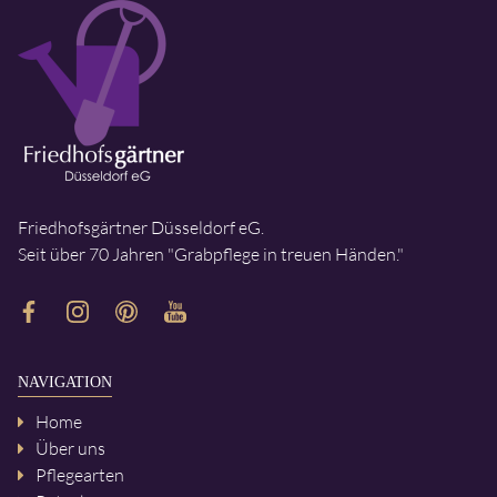
Friedhofsgärtner Düsseldorf eG.
Seit über 70 Jahren "Grabpflege in treuen Händen."
NAVIGATION
Home
Über uns
Pflegearten