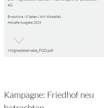
eG
Broschüre / 8 Seiten / Art: Wickelfalz
Aktuelle Ausgabe 2024
Mitgliedsbetriebe_FGD.pdf
Kampagne: Friedhof neu
betrachten