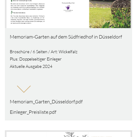
Memoriam-Garten auf dem Südfriedhof in Düsseldorf
Broschüre / 6 Seiten / Art: Wickelfalz
Plus: Doppelseitiger Einleger
Aktuelle Ausgabe 2024
Memoriam_Garten_Düsseldorf.pdf
Einleger_Preisliste.pdf